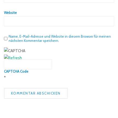
Website
Name, E-Mail-Adresse und Website in diesem Browser für meinen
nächsten Kommentar speichern.
CAPTCHA Code
*