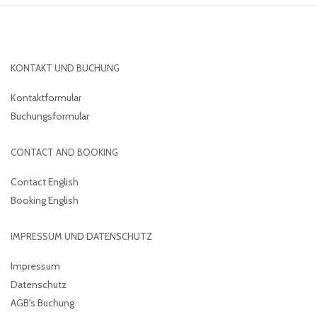
KONTAKT UND BUCHUNG
Kontaktformular
Buchungsformular
CONTACT AND BOOKING
Contact English
Booking English
IMPRESSUM UND DATENSCHUTZ
Impressum
Datenschutz
AGB's Buchung