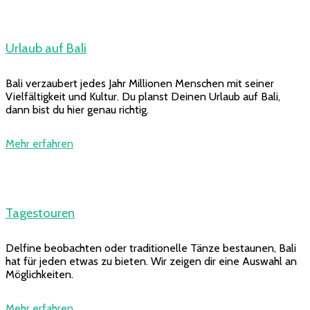
Urlaub auf Bali
Bali verzaubert jedes Jahr Millionen Menschen mit seiner
Vielfältigkeit und Kultur. Du planst Deinen Urlaub auf Bali,
dann bist du hier genau richtig.
Mehr erfahren
Tagestouren
Delfine beobachten oder traditionelle Tänze bestaunen, Bali
hat für jeden etwas zu bieten. Wir zeigen dir eine Auswahl an
Möglichkeiten.
Mehr erfahren