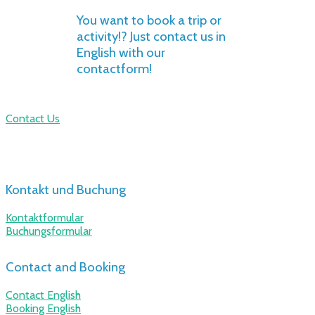
You want to book a trip or
activity!? Just contact us in
English with our
contactform!
Contact Us
Kontakt und Buchung
Kontaktformular
Buchungsformular
Contact and Booking
Contact English
Booking English