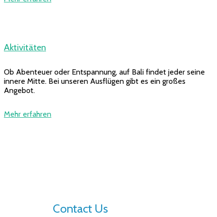
Aktivitäten
Ob Abenteuer oder Entspannung, auf Bali findet jeder seine
innere Mitte. Bei unseren Ausflügen gibt es ein großes
Angebot.
Mehr erfahren
Contact Us