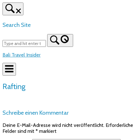
Skip
to
content
Search Site
Bali Travel Insider
Rafting
Schreibe einen Kommentar
Deine E-Mail-Adresse wird nicht veröffentlicht.
Erforderliche
Felder sind mit
*
markiert